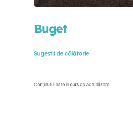
Buget
Sugestii de călătorie
Conținutul este în curs de actualizare.