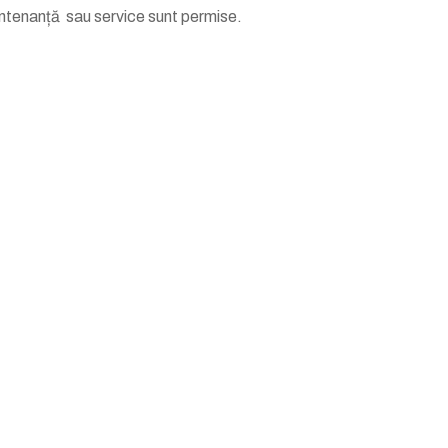
mentenanță sau service sunt permise.