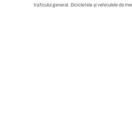
traficului general. Bicicletele și vehiculele de 