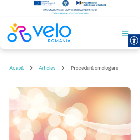
Acasă
Articles
Procedură omologare