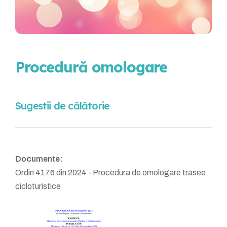
Procedură omologare
Sugestii de călătorie
Documente:
Ordin 4176 din 2024 - Procedura de omologare trasee
cicloturistice