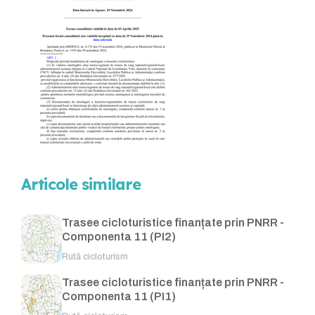
Articole similare
Trasee cicloturistice finanțate prin PNRR -
Componenta 11 (PI2)
Rută cicloturism
Trasee cicloturistice finanțate prin PNRR -
Componenta 11 (PI1)