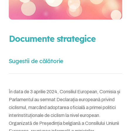
Documente strategice
Sugestii de călătorie
În data de 3 aprilie 2024, Consiliul European, Comisia și
Parlamentul au semnat Declarația europeană privind
ciclismul, marcând adoptarea oficială a primei politici
interinstituționale de ciclism la nivel european.
Organizată de Președinția belgiană a Consiliului Uniunii