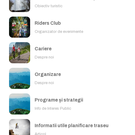
Obiectiv turistic
Riders Club
Organizator de evenimente
Cariere
Despre noi
Organizare
Despre noi
Programe și strategii
Info de Interes Public
Informatii utile planificare traseu
Articol