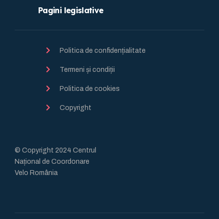
Pagini legislative
Politica de confidențialitate
Termeni și condiții
Politica de cookies
Copyright
© Copyright 2024 Centrul
Național de Coordonare
Velo România