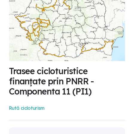
Trasee cicloturistice
finanțate prin PNRR -
Componenta 11 (PI1)
Rută cicloturism