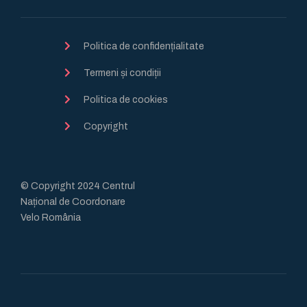
Politica de confidențialitate
Termeni și condiții
Politica de cookies
Copyright
© Copyright 2024 Centrul
Național de Coordonare
Velo România