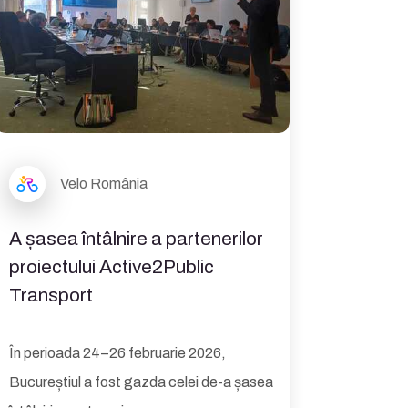
Velo România
A șasea întâlnire a partenerilor
proiectului Active2Public
Transport
În perioada 24–26 februarie 2026,
Bucureștiul a fost gazda celei de-a șasea