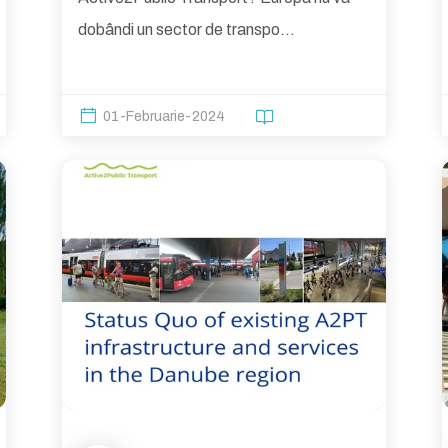
dobândi un sector de transpo...
01-Februarie-2024