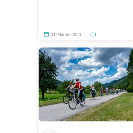
31-Martie-2024