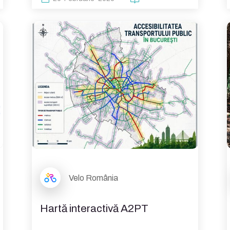
Velo România
Hartă interactivă A2PT