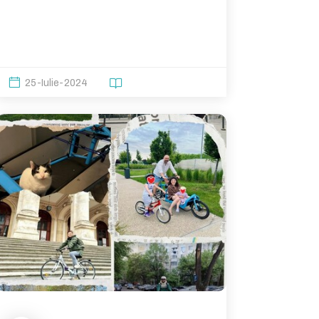
25-Iulie-2024