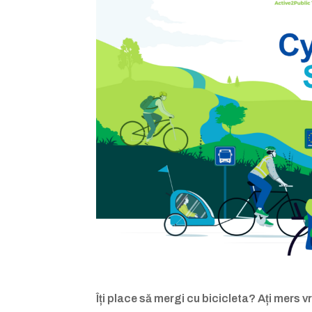
Îți place să mergi cu bicicleta? Ați mers 