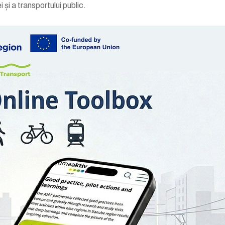
i și a transportului public.