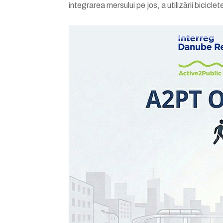
integrarea mersului pe jos, a utilizării biciclete