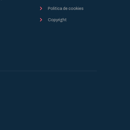
Politica de cookies
Copyright