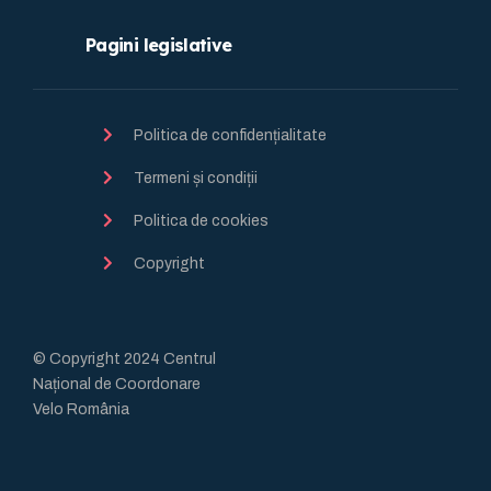
Pagini legislative
Politica de confidențialitate
Termeni și condiții
Politica de cookies
Copyright
© Copyright 2024 Centrul
Național de Coordonare
Velo România