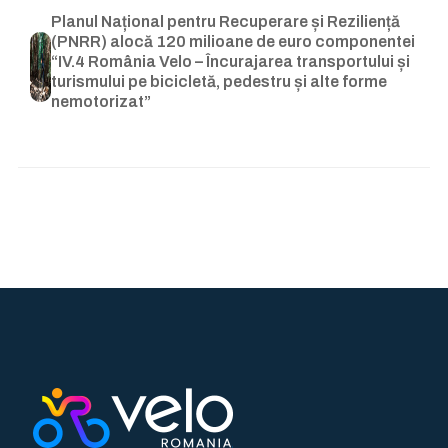
Planul Național pentru Recuperare și Reziliență
(PNRR) alocă 120 milioane de euro componentei
“IV.4 România Velo – Încurajarea transportului și
turismului pe bicicletă, pedestru și alte forme
nemotorizat”