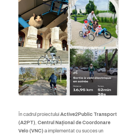
În cadrul proiectului
Active2Public Transport
(A2PT)
,
Centrul Național de Coordonare
Velo (VNC)
a implementat cu succes un