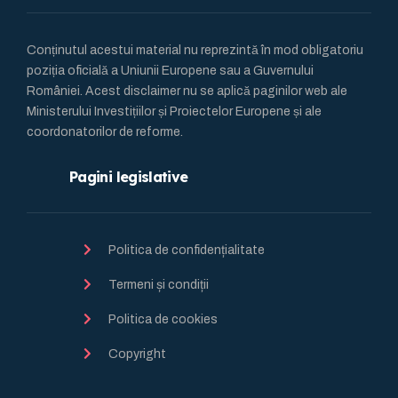
Conținutul acestui material nu reprezintă în mod obligatoriu
poziția oficială a Uniunii Europene sau a Guvernului
României. Acest disclaimer nu se aplică paginilor web ale
Ministerului Investițiilor și Proiectelor Europene și ale
coordonatorilor de reforme.
Pagini legislative
Politica de confidențialitate
Termeni și condiții
Politica de cookies
Copyright