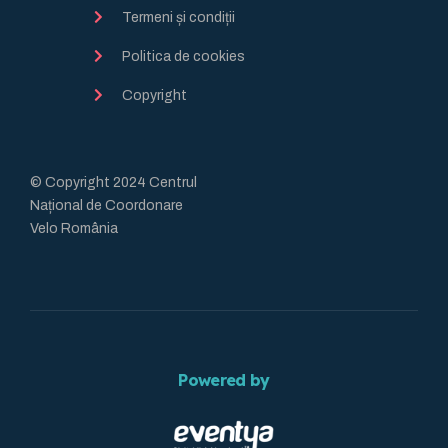
Termeni și condiții
Politica de cookies
Copyright
© Copyright 2024 Centrul
Național de Coordonare
Velo România
Powered by