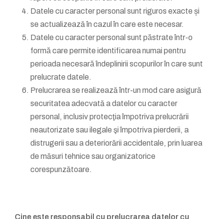
Datele cu caracter personal sunt riguros exacte și
se actualizează în cazul în care este necesar.
Datele cu caracter personal sunt păstrate într-o
formă care permite identificarea numai pentru
perioada necesară îndeplinirii scopurilor în care sunt
prelucrate datele.
Prelucrarea se realizează într-un mod care asigură
securitatea adecvată a datelor cu caracter
personal, inclusiv protecţia împotriva prelucrării
neautorizate sau ilegale şi împotriva pierderii, a
distrugerii sau a deteriorării accidentale, prin luarea
de măsuri tehnice sau organizatorice
corespunzătoare.
Cine este responsabil cu prelucrarea datelor cu