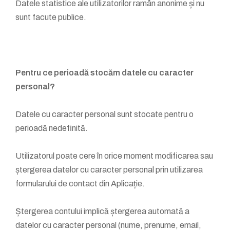
Datele statistice ale utilizatorilor ramân anonime și nu
sunt facute publice.
Pentru ce perioadă stocăm datele cu caracter
personal?
Datele cu caracter personal sunt stocate pentru o
perioadă nedefinită.
Utilizatorul poate cere în orice moment modificarea sau
ștergerea datelor cu caracter personal prin utilizarea
formularului de contact din Aplicație.
Ștergerea contului implică ștergerea automată a
datelor cu caracter personal (nume, prenume, email,