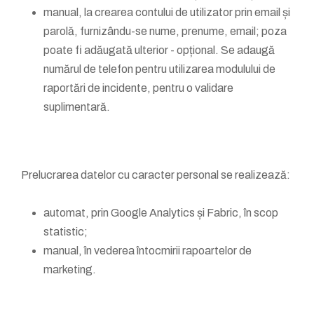
manual, la crearea contului de utilizator prin email și
parolă, furnizându-se nume, prenume, email; poza
poate fi adăugată ulterior - opțional. Se adaugă
numărul de telefon pentru utilizarea modulului de
raportări de incidente, pentru o validare
suplimentară.
Prelucrarea datelor cu caracter personal se realizează:
automat, prin Google Analytics și Fabric, în scop
statistic;
manual, în vederea întocmirii rapoartelor de
marketing.