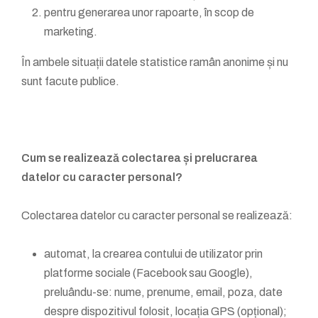
pentru generarea unor rapoarte, în scop de
marketing.
În ambele situații datele statistice ramân anonime și nu
sunt facute publice.
Cum se realizează colectarea și prelucrarea
datelor cu caracter personal?
Colectarea datelor cu caracter personal se realizează:
automat, la crearea contului de utilizator prin
platforme sociale (Facebook sau Google),
preluându-se: nume, prenume, email, poza, date
despre dispozitivul folosit, locația GPS (opțional);