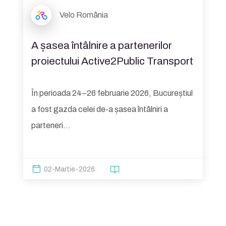
Velo România
A șasea întâlnire a partenerilor
proiectului Active2Public Transport
În perioada 24–26 februarie 2026, Bucureștiul
a fost gazda celei de-a șasea întâlniri a
parteneri...
02-Martie-2026