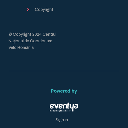
Copyright
© Copyright 2024 Centrul
Național de Coordonare
Velo România
Powered by
Sign in