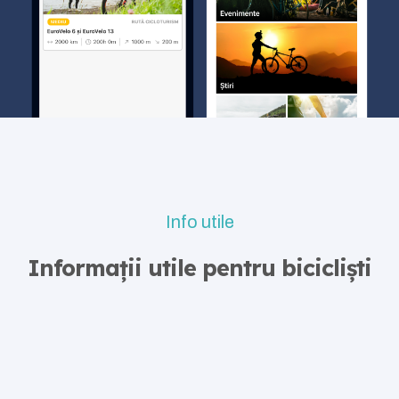
Info utile
Informații utile pentru bicicliști