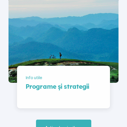
Info utile
Programe și strategii