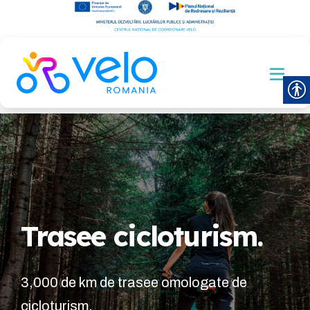
Trasee cicloturism.
3,000 de km de trasee omologate de
cicloturism.