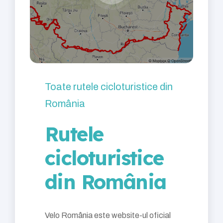
Toate rutele cicloturistice din
România
Rutele
cicloturistice
din România
Velo România este website-ul oficial