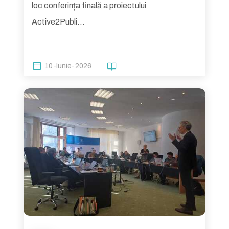
loc conferința finală a proiectului
Active2Publi...
10-Iunie-2026