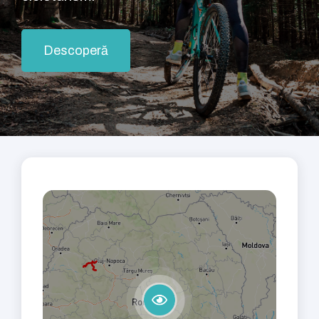
Descoperă