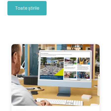
Toate știrile