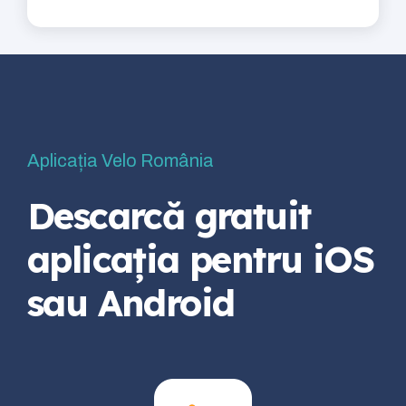
Aplicația Velo România
Descarcă gratuit
aplicația pentru iOS
sau Android