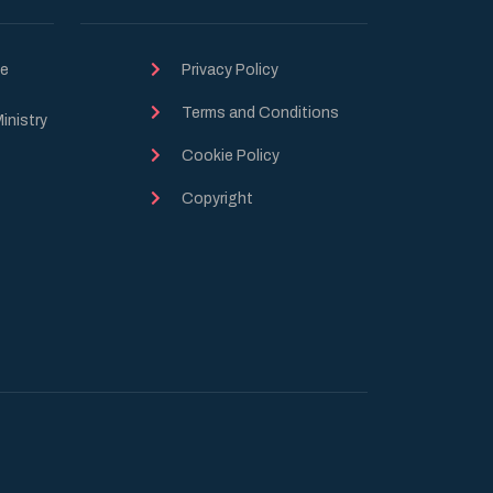
he
Privacy Policy
Terms and Conditions
inistry
Cookie Policy
Copyright