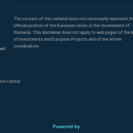
The content of this material does not necessarily represent t
official position of the European Union or the Government of
Romania. This disclaimer does not apply to web pages of the M
of Investments and European Projects and of the reform
coordinators.
est
ion Center
Powered by