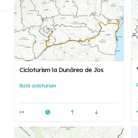
Cicloturism la Dunărea de Jos
Rută cicloturism