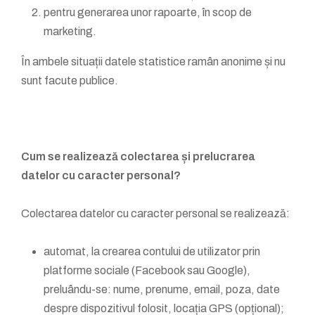
pentru generarea unor rapoarte, în scop de
marketing.
În ambele situații datele statistice ramân anonime și nu
sunt facute publice.
Cum se realizează colectarea și prelucrarea
datelor cu caracter personal?
Colectarea datelor cu caracter personal se realizează:
automat, la crearea contului de utilizator prin
platforme sociale (Facebook sau Google),
preluându-se: nume, prenume, email, poza, date
despre dispozitivul folosit, locația GPS (opțional);