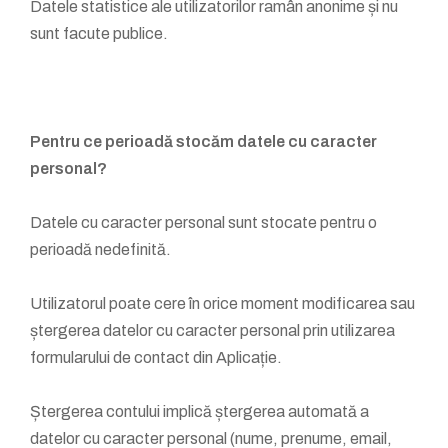
Datele statistice ale utilizatorilor ramân anonime și nu
sunt facute publice.
Pentru ce perioadă stocăm datele cu caracter
personal?
Datele cu caracter personal sunt stocate pentru o
perioadă nedefinită.
Utilizatorul poate cere în orice moment modificarea sau
ștergerea datelor cu caracter personal prin utilizarea
formularului de contact din Aplicație.
Ștergerea contului implică ștergerea automată a
datelor cu caracter personal (nume, prenume, email,