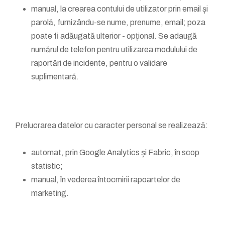
manual, la crearea contului de utilizator prin email și
parolă, furnizându-se nume, prenume, email; poza
poate fi adăugată ulterior - opțional. Se adaugă
numărul de telefon pentru utilizarea modulului de
raportări de incidente, pentru o validare
suplimentară.
Prelucrarea datelor cu caracter personal se realizează:
automat, prin Google Analytics și Fabric, în scop
statistic;
manual, în vederea întocmirii rapoartelor de
marketing.