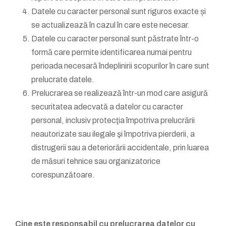
Datele cu caracter personal sunt riguros exacte și
se actualizează în cazul în care este necesar.
Datele cu caracter personal sunt păstrate într-o
formă care permite identificarea numai pentru
perioada necesară îndeplinirii scopurilor în care sunt
prelucrate datele.
Prelucrarea se realizează într-un mod care asigură
securitatea adecvată a datelor cu caracter
personal, inclusiv protecţia împotriva prelucrării
neautorizate sau ilegale şi împotriva pierderii, a
distrugerii sau a deteriorării accidentale, prin luarea
de măsuri tehnice sau organizatorice
corespunzătoare.
Cine este responsabil cu prelucrarea datelor cu