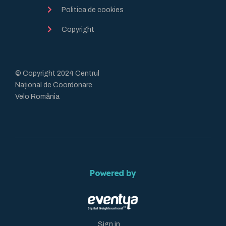
Politica de cookies
Copyright
© Copyright 2024 Centrul
Național de Coordonare
Velo România
Powered by
Sign in