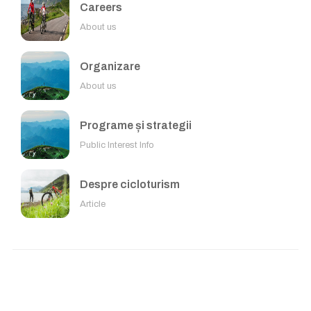
Careers
About us
Organizare
About us
Programe și strategii
Public Interest Info
Despre cicloturism
Article