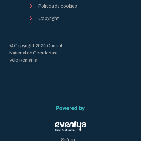
Politica de cookies
Copyright
© Copyright 2024 Centrul
Național de Coordonare
Velo România
Powered by
Sign in