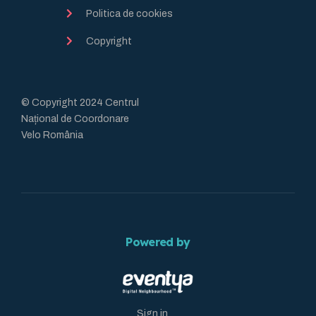
Politica de cookies
Copyright
© Copyright 2024 Centrul
Național de Coordonare
Velo România
Powered by
Sign in