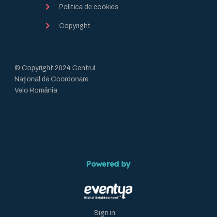
Politica de cookies
Copyright
© Copyright 2024 Centrul
Național de Coordonare
Velo România
Powered by
Sign in