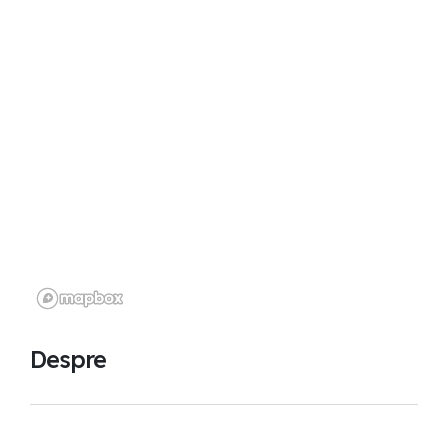
Despre