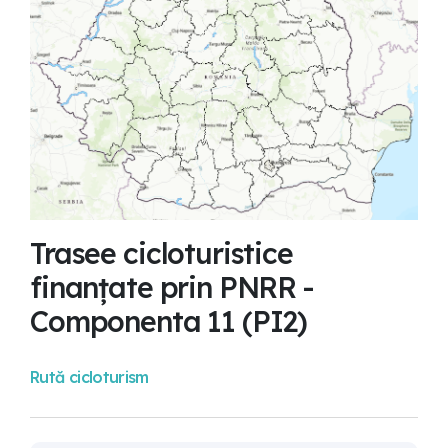
Trasee cicloturistice
finanțate prin PNRR -
Componenta 11 (PI2)
Rută cicloturism